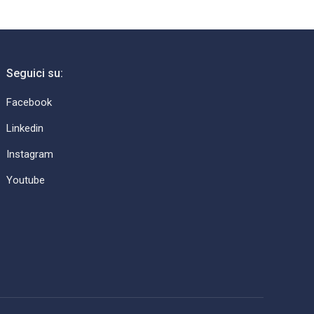
Seguici su:
Facebook
Linkedin
Instagram
Youtube