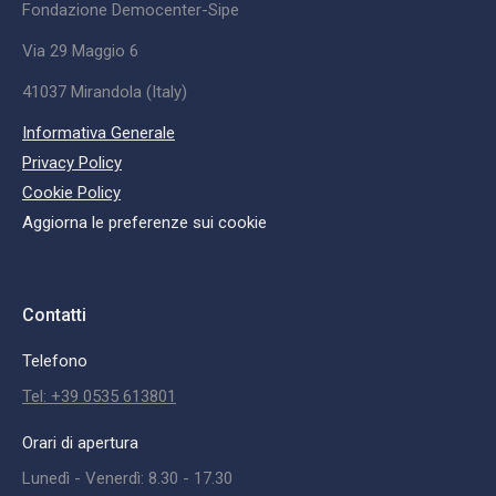
Fondazione Democenter-Sipe
Via 29 Maggio 6
41037 Mirandola (Italy)
Informativa Generale
Privacy Policy
Cookie Policy
Aggiorna le preferenze sui cookie
Contatti
Telefono
Tel: +39 0535 613801
Orari di apertura
Lunedì - Venerdì: 8.30 - 17.30