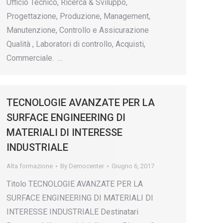
Ufficio Tecnico, Ricerca & Sviluppo,
Progettazione, Produzione, Management,
Manutenzione, Controllo e Assicurazione
Qualità , Laboratori di controllo, Acquisti,
Commerciale. …
TECNOLOGIE AVANZATE PER LA
SURFACE ENGINEERING DI
MATERIALI DI INTERESSE
INDUSTRIALE
Alta formazione
By
Democenter
Giugno 6, 2017
Titolo TECNOLOGIE AVANZATE PER LA
SURFACE ENGINEERING DI MATERIALI DI
INTERESSE INDUSTRIALE Destinatari