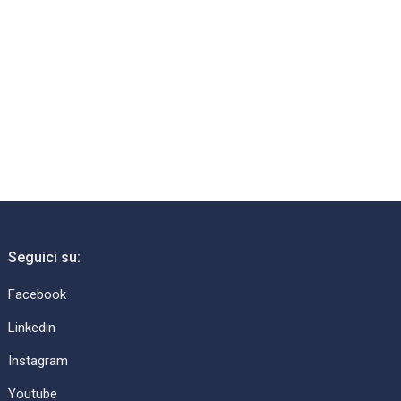
Seguici su:
Facebook
Linkedin
Instagram
Youtube