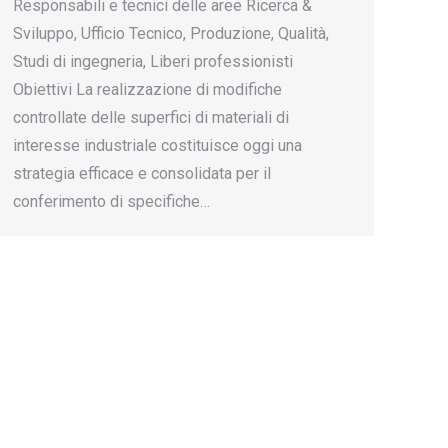
Responsabili e tecnici delle aree Ricerca &
Sviluppo, Ufficio Tecnico, Produzione, Qualità,
Studi di ingegneria, Liberi professionisti
Obiettivi La realizzazione di modifiche
controllate delle superfici di materiali di
interesse industriale costituisce oggi una
strategia efficace e consolidata per il
conferimento di specifiche…