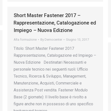
Short Master Fastener 2017 –
Rappresentazione, Catalogazione ed
Impiego – Nuova Edizione
Alta formazione
By
Democenter
Giugno 13, 2017
Titolo: Short Master Fastener 2017
Rappresentazione, Catalogazione ed Impiego –
Nuova Edizione Destinatari Neoassunti e
personale tecnico nei seguenti ruoli: Ufficio
Tecnico, Ricerca & Sviluppo, Management,
Manutenzione, Acquisti, Commerciale e
Assistenza Post vendita. Fastener Modulo
Base (2 giornate): Il livello base è rivolto a
figure anche non in possesso di uno specifico
background tecnico…