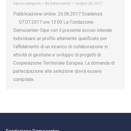
Senza categoria
By
Democenter
Giugno 26, 2017
Pubblicazione online: 26.06.2017 Scadenza:
07.07.2017 ore 13:00 La Fondazione
Democenter-Sipe con il presente avviso intende
individuare un profilo altamente qualificato per
l’affidamento di un incarico di collaborazione in
attività di gestione e sviluppo di progetti di
Cooperazione Territoriale Europea. La domanda di
partecipazione alla selezione dovrà essere
compilata…