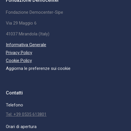
Fondazione Democenter
Fondazione Democenter-Sipe
Via 29 Maggio 6
41037 Mirandola (Italy)
Informativa Generale
Privacy Policy
Cookie Policy
Aggiorna le preferenze sui cookie
Contatti
Telefono
Tel: +39 0535 613801
Orari di apertura