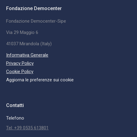
Fondazione Democenter
Fondazione Democenter-Sipe
Via 29 Maggio 6
41037 Mirandola (Italy)
Informativa Generale
Privacy Policy
Cookie Policy
Aggiorna le preferenze sui cookie
Contatti
Telefono
Tel: +39 0535 613801