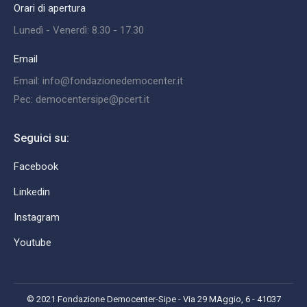
Orari di apertura
Lunedì - Venerdì: 8.30 - 17.30
Email
Email: info@fondazionedemocenter.it
Pec: democentersipe@pcert.it
Seguici su:
Facebook
Linkedin
Instagram
Youtube
© 2021 Fondazione Democenter-Sipe - Via 29 MAggio, 6 - 41037