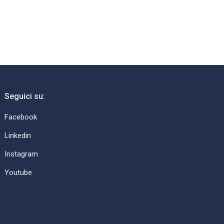
Seguici su:
Facebook
Linkedin
Instagram
Youtube