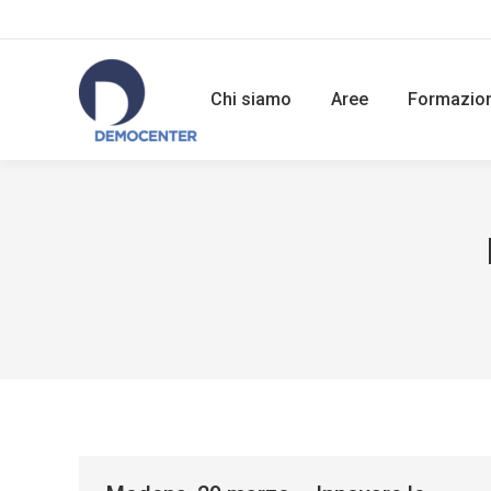
Chi siamo
Aree
Formazio