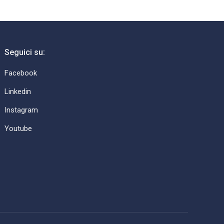
Seguici su:
Facebook
Linkedin
Instagram
Youtube