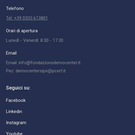
Telefono
Tel: +39 0535 613801
Orari di apertura
Lunedì - Venerdì: 8.30 - 17.30
Email
Email: info@fondazionedemocenter.it
Pec: democentersipe@pcert.it
Seguici su:
Facebook
Linkedin
Instagram
Youtube