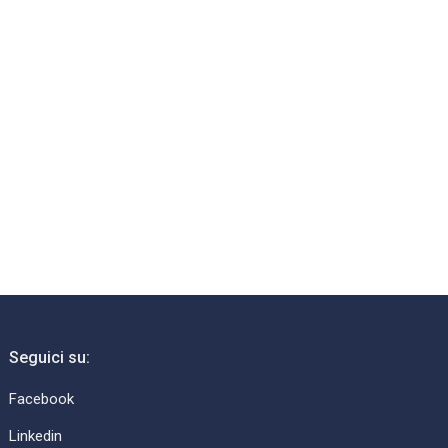
Seguici su:
Facebook
Linkedin