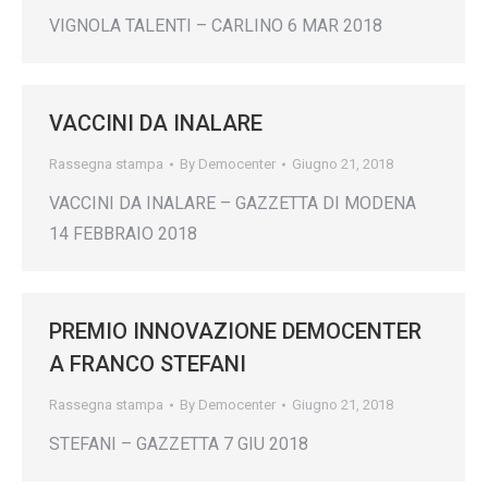
VIGNOLA TALENTI – CARLINO 6 MAR 2018
VACCINI DA INALARE
Rassegna stampa
By
Democenter
Giugno 21, 2018
VACCINI DA INALARE – GAZZETTA DI MODENA
14 FEBBRAIO 2018
PREMIO INNOVAZIONE DEMOCENTER
A FRANCO STEFANI
Rassegna stampa
By
Democenter
Giugno 21, 2018
STEFANI – GAZZETTA 7 GIU 2018