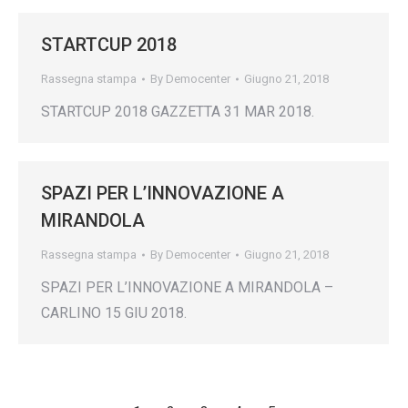
STARTCUP 2018
Rassegna stampa
By
Democenter
Giugno 21, 2018
STARTCUP 2018 GAZZETTA 31 MAR 2018.
SPAZI PER L’INNOVAZIONE A
MIRANDOLA
Rassegna stampa
By
Democenter
Giugno 21, 2018
SPAZI PER L’INNOVAZIONE A MIRANDOLA –
CARLINO 15 GIU 2018.