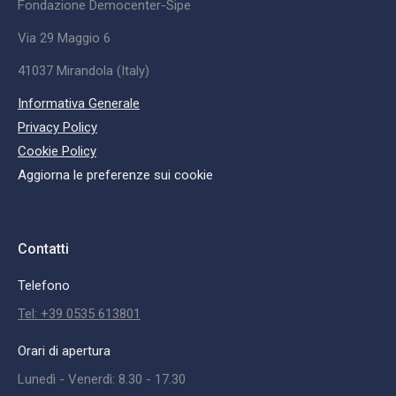
Fondazione Democenter-Sipe
Via 29 Maggio 6
41037 Mirandola (Italy)
Informativa Generale
Privacy Policy
Cookie Policy
Aggiorna le preferenze sui cookie
Contatti
Telefono
Tel: +39 0535 613801
Orari di apertura
Lunedì - Venerdì: 8.30 - 17.30