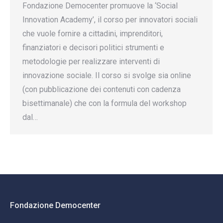
Fondazione Democenter promuove la ‘Social
Innovation Academy’, il corso per innovatori sociali
che vuole fornire a cittadini, imprenditori,
finanziatori e decisori politici strumenti e
metodologie per realizzare interventi di
innovazione sociale. Il corso si svolge sia online
(con pubblicazione dei contenuti con cadenza
bisettimanale) che con la formula del workshop
dal…
Fondazione Democenter