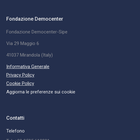
Fondazione Democenter
Fondazione Democenter-Sipe
Via 29 Maggio 6
41037 Mirandola (Italy)
Informativa Generale
Privacy Policy
Cookie Policy
Aggiorna le preferenze sui cookie
Contatti
Telefono