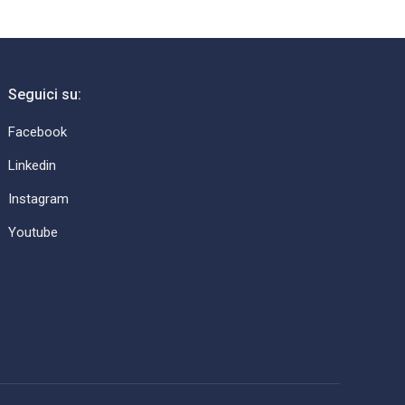
Seguici su:
Facebook
Linkedin
Instagram
Youtube