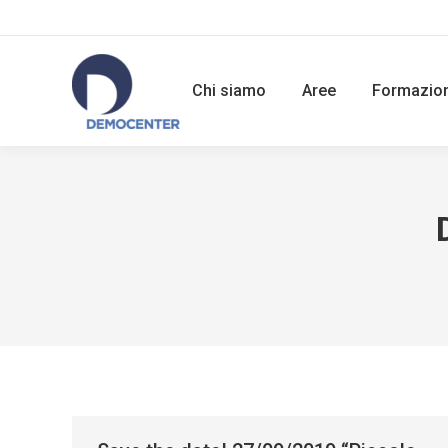
Chi siamo
Aree
Formazio