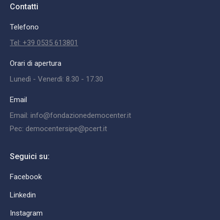
Contatti
Telefono
Tel: +39 0535 613801
Orari di apertura
Lunedì - Venerdì: 8.30 - 17.30
Email
Email: info@fondazionedemocenter.it
Pec: democentersipe@pcert.it
Seguici su:
Facebook
Linkedin
Instagram