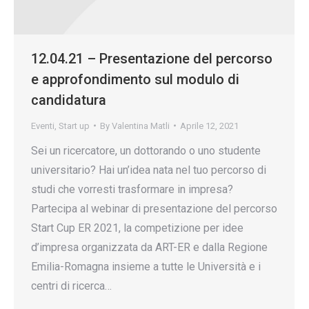
12.04.21 – Presentazione del percorso
e approfondimento sul modulo di
candidatura
Eventi
,
Start up
By
Valentina Matli
Aprile 12, 2021
Sei un ricercatore, un dottorando o uno studente
universitario? Hai un’idea nata nel tuo percorso di
studi che vorresti trasformare in impresa?
Partecipa al webinar di presentazione del percorso
Start Cup ER 2021, la competizione per idee
d’impresa organizzata da ART-ER e dalla Regione
Emilia-Romagna insieme a tutte le Università e i
centri di ricerca…