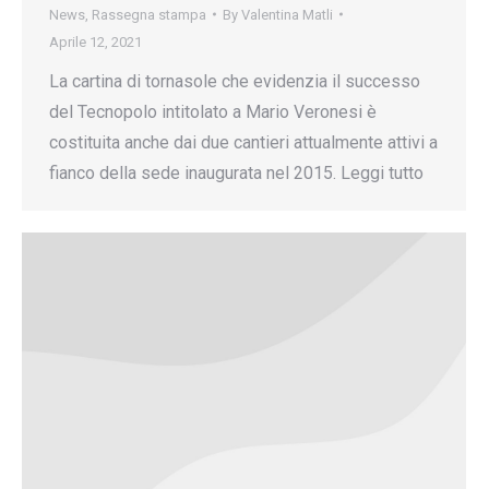
News
,
Rassegna stampa
By
Valentina Matli
Aprile 12, 2021
La cartina di tornasole che evidenzia il successo
del Tecnopolo intitolato a Mario Veronesi è
costituita anche dai due cantieri attualmente attivi a
fianco della sede inaugurata nel 2015. Leggi tutto