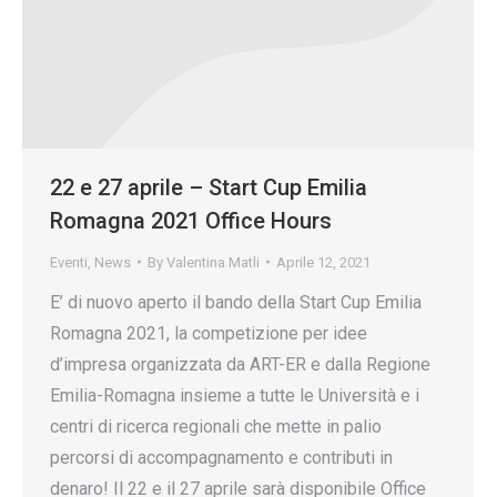
22 e 27 aprile – Start Cup Emilia
Romagna 2021 Office Hours
Eventi
,
News
By
Valentina Matli
Aprile 12, 2021
E’ di nuovo aperto il bando della Start Cup Emilia
Romagna 2021, la competizione per idee
d’impresa organizzata da ART-ER e dalla Regione
Emilia-Romagna insieme a tutte le Università e i
centri di ricerca regionali che mette in palio
percorsi di accompagnamento e contributi in
denaro! Il 22 e il 27 aprile sarà disponibile Office