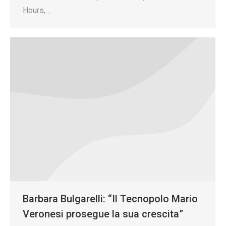
Hours,…
Barbara Bulgarelli: “Il Tecnopolo Mario
Veronesi prosegue la sua crescita”