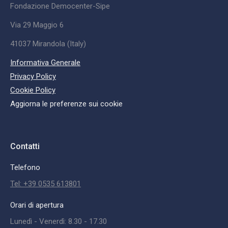
Fondazione Democenter-Sipe
Via 29 Maggio 6
41037 Mirandola (Italy)
Informativa Generale
Privacy Policy
Cookie Policy
Aggiorna le preferenze sui cookie
Contatti
Telefono
Tel: +39 0535 613801
Orari di apertura
Lunedì - Venerdì: 8.30 - 17.30