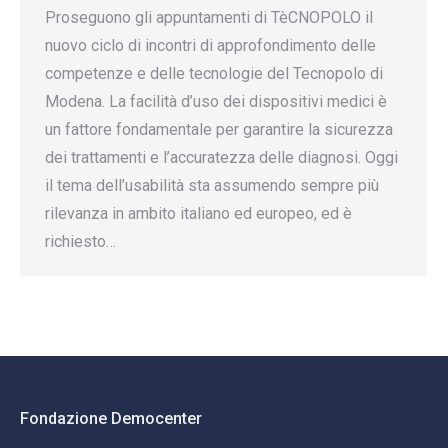
Proseguono gli appuntamenti di TèCNOPOLO il
nuovo ciclo di incontri di approfondimento delle
competenze e delle tecnologie del Tecnopolo di
Modena. La facilità d’uso dei dispositivi medici è
un fattore fondamentale per garantire la sicurezza
dei trattamenti e l’accuratezza delle diagnosi. Oggi
il tema dell’usabilità sta assumendo sempre più
rilevanza in ambito italiano ed europeo, ed è
richiesto…
Fondazione Democenter