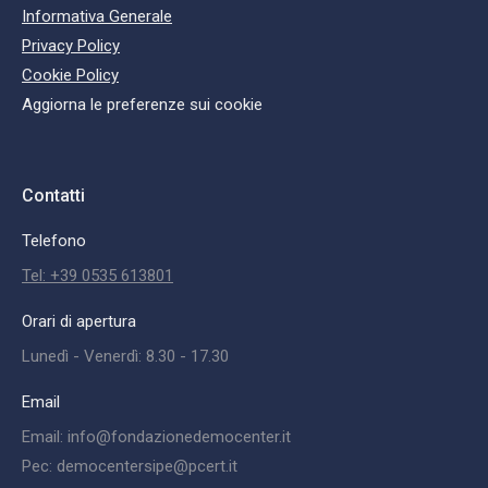
Informativa Generale
Privacy Policy
Cookie Policy
Aggiorna le preferenze sui cookie
Contatti
Telefono
Tel: +39 0535 613801
Orari di apertura
Lunedì - Venerdì: 8.30 - 17.30
Email
Email: info@fondazionedemocenter.it
Pec: democentersipe@pcert.it