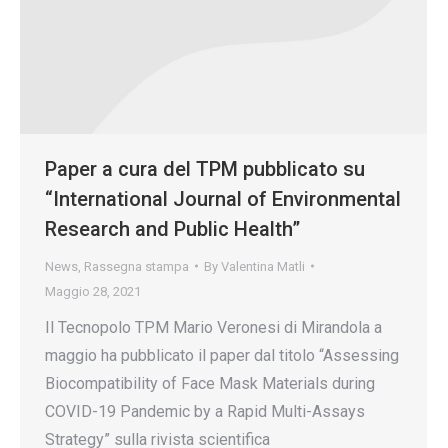
Paper a cura del TPM pubblicato su
“International Journal of Environmental
Research and Public Health”
News
,
Rassegna stampa
By
Valentina Matli
Maggio 28, 2021
Il Tecnopolo TPM Mario Veronesi di Mirandola a
maggio ha pubblicato il paper dal titolo “Assessing
Biocompatibility of Face Mask Materials during
COVID-19 Pandemic by a Rapid Multi-Assays
Strategy” sulla rivista scientifica