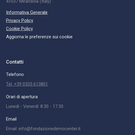
41037 Mirandola (Italy)
Informativa Generale
Privacy Policy
Cookie Policy
Aggiorna le preferenze sui cookie
Contatti
Telefono
Tel: +39 0535 613801
Orari di apertura
Lunedì - Venerdì: 8.30 - 17.30
Email
Email: info@fondazionedemocenter.it