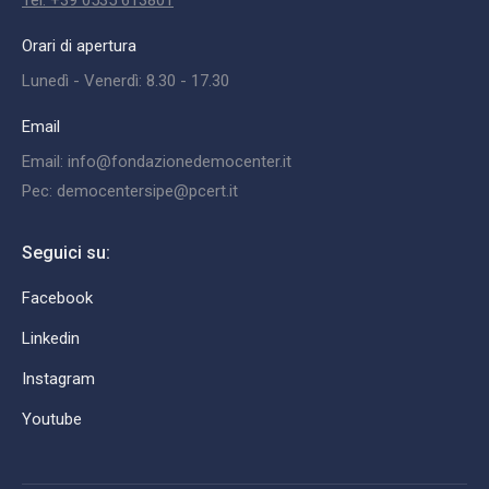
Orari di apertura
Lunedì - Venerdì: 8.30 - 17.30
Email
Email: info@fondazionedemocenter.it
Pec: democentersipe@pcert.it
Seguici su:
Facebook
Linkedin
Instagram
Youtube