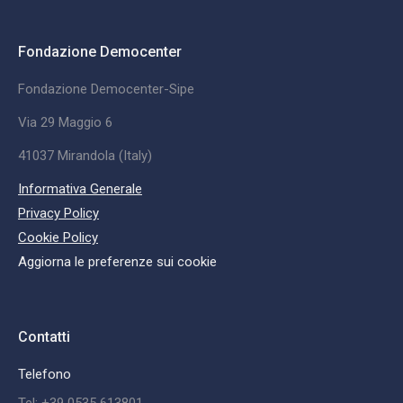
Fondazione Democenter
Fondazione Democenter-Sipe
Via 29 Maggio 6
41037 Mirandola (Italy)
Informativa Generale
Privacy Policy
Cookie Policy
Aggiorna le preferenze sui cookie
Contatti
Telefono
Tel: +39 0535 613801