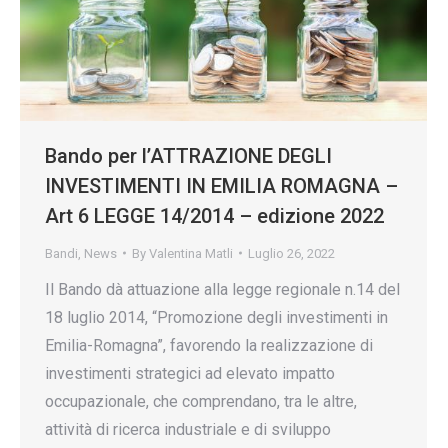
Bando per l’ATTRAZIONE DEGLI
INVESTIMENTI IN EMILIA ROMAGNA –
Art 6 LEGGE 14/2014 – edizione 2022
Bandi
,
News
By
Valentina Matli
Luglio 26, 2022
Il Bando dà attuazione alla legge regionale n.14 del
18 luglio 2014, “Promozione degli investimenti in
Emilia-Romagna”, favorendo la realizzazione di
investimenti strategici ad elevato impatto
occupazionale, che comprendano, tra le altre,
attività di ricerca industriale e di sviluppo