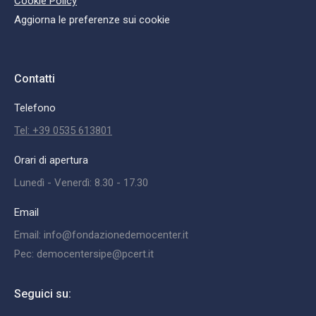
Cookie Policy
Aggiorna le preferenze sui cookie
Contatti
Telefono
Tel: +39 0535 613801
Orari di apertura
Lunedì - Venerdì: 8.30 - 17.30
Email
Email: info@fondazionedemocenter.it
Pec: democentersipe@pcert.it
Seguici su: