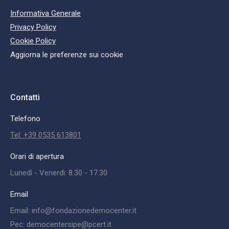
Informativa Generale
Privacy Policy
Cookie Policy
Aggiorna le preferenze sui cookie
Contatti
Telefono
Tel: +39 0535 613801
Orari di apertura
Lunedì - Venerdì: 8.30 - 17.30
Email
Email: info@fondazionedemocenter.it
Pec: democentersipe@pcert.it