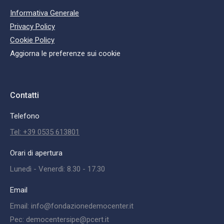
Informativa Generale
Privacy Policy
Cookie Policy
Aggiorna le preferenze sui cookie
Contatti
Telefono
Tel: +39 0535 613801
Orari di apertura
Lunedì - Venerdì: 8.30 - 17.30
Email
Email: info@fondazionedemocenter.it
Pec: democentersipe@pcert.it