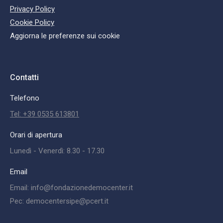
Privacy Policy
Cookie Policy
Aggiorna le preferenze sui cookie
Contatti
Telefono
Tel: +39 0535 613801
Orari di apertura
Lunedì - Venerdì: 8.30 - 17.30
Email
Email: info@fondazionedemocenter.it
Pec: democentersipe@pcert.it