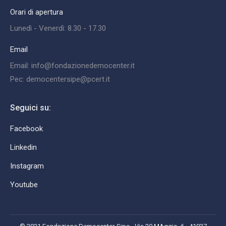
Orari di apertura
Lunedì - Venerdì: 8.30 - 17.30
Email
Email: info@fondazionedemocenter.it
Pec: democentersipe@pcert.it
Seguici su:
Facebook
Linkedin
Instagram
Youtube