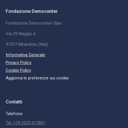
Fondazione Democenter
Fondazione Democenter-Sipe
Via 29 Maggio 6
41037 Mirandola (Italy)
Informativa Generale
Privacy Policy
Cookie Policy
Aggiorna le preferenze sui cookie
Contatti
Telefono
Tel: +39 0535 613801