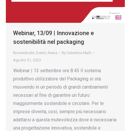
Webinar, 13/09 | Innovazione e
sostenibilità nel packaging
Biomedicale
,
Eventi
,
News
By
Valentina Matli
Agosto 31, 2023
Webinar | 13 settembre ore 8.45 Il sistema
produttivo utilizzatore del Packaging si sta
muovendo in un periodo di grandi cambiamenti
necessari al fine di garantire un futuro
maggiormente sostenibile e circolare. Per le
imprese diventa, così, sempre più necessario
adattarsi a questa mutevolezza dove è necessaria
una progettazione innovativa, sostenibile e