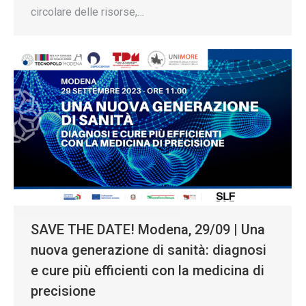
circolare delle risorse,…
SAVE THE DATE! Modena, 29/09 | Una
nuova generazione di sanità: diagnosi
e cure più efficienti con la medicina di
precisione