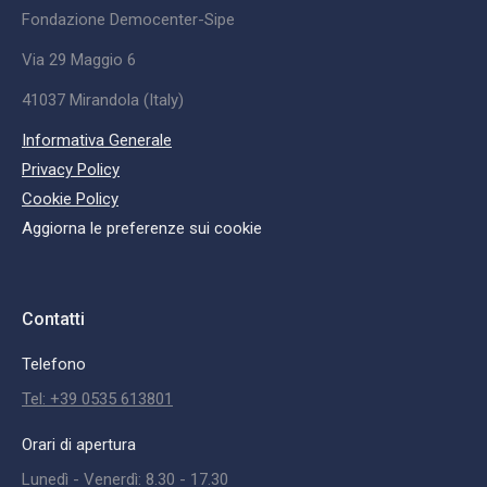
Fondazione Democenter-Sipe
Via 29 Maggio 6
41037 Mirandola (Italy)
Informativa Generale
Privacy Policy
Cookie Policy
Aggiorna le preferenze sui cookie
Contatti
Telefono
Tel: +39 0535 613801
Orari di apertura
Lunedì - Venerdì: 8.30 - 17.30