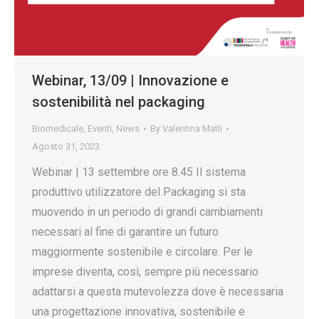
Webinar, 13/09 | Innovazione e
sostenibilità nel packaging
Biomedicale
,
Eventi
,
News
By
Valentina Matli
Agosto 31, 2023
Webinar | 13 settembre ore 8.45 Il sistema
produttivo utilizzatore del Packaging si sta
muovendo in un periodo di grandi cambiamenti
necessari al fine di garantire un futuro
maggiormente sostenibile e circolare. Per le
imprese diventa, così, sempre più necessario
adattarsi a questa mutevolezza dove è necessaria
una progettazione innovativa, sostenibile e