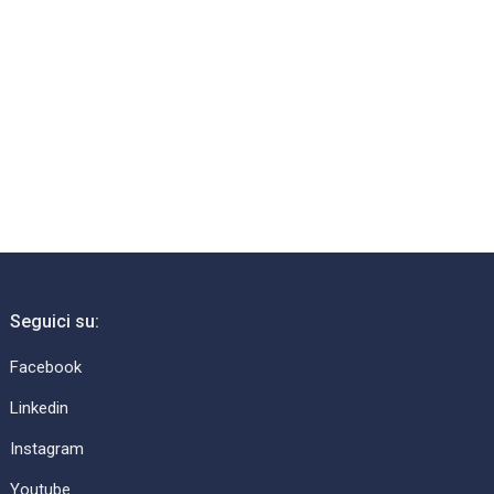
Seguici su:
Facebook
Linkedin
Instagram
Youtube