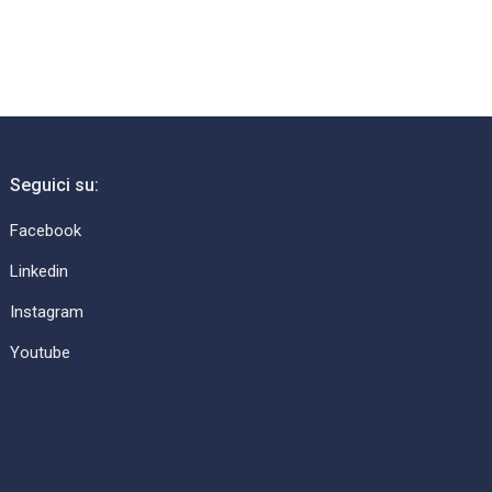
Seguici su:
Facebook
Linkedin
Instagram
Youtube