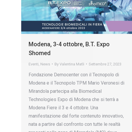
Modena, 3-4 ottobre, B.T. Expo
Shomed
Eventi
,
News
By
Valentina Matli
Settembre 27, 2023
Fondazione Democenter con il Tecnopolo di
Modena e il Tecnopolo TPM Mario Veronesi di
Mirandola partecipa alla Biomedical
Technologies Expo di Modena che si terrà a
Modena Fiere il 3 e 4 ottobre. Una
manifestazione dal forte contenuto innovativo,
nata a partire dal confronto con tutte le realtà