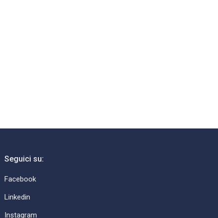
Seguici su:
Facebook
Linkedin
Instagram