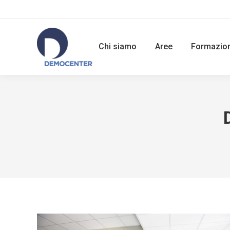
Chi siamo
Aree
Formazio