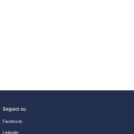
Seguici su:
Facebook
Linkedin