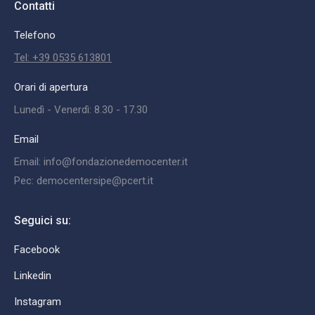
Contatti
Telefono
Tel: +39 0535 613801
Orari di apertura
Lunedì - Venerdì: 8.30 - 17.30
Email
Email: info@fondazionedemocenter.it
Pec: democentersipe@pcert.it
Seguici su:
Facebook
Linkedin
Instagram