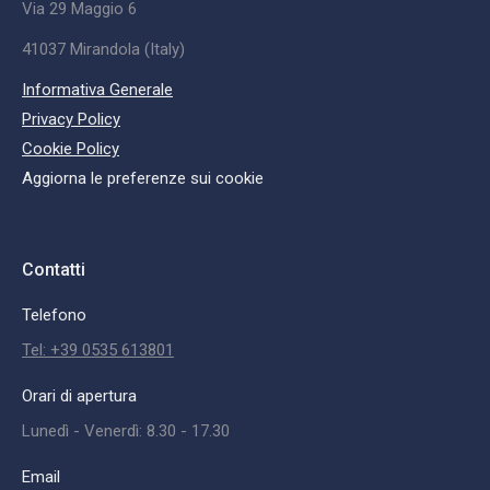
Via 29 Maggio 6
41037 Mirandola (Italy)
Informativa Generale
Privacy Policy
Cookie Policy
Aggiorna le preferenze sui cookie
Contatti
Telefono
Tel: +39 0535 613801
Orari di apertura
Lunedì - Venerdì: 8.30 - 17.30
Email