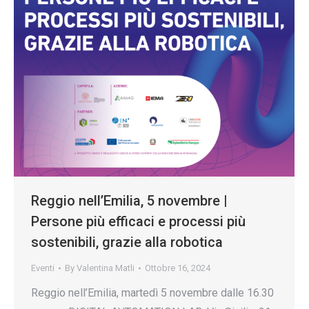
Reggio nell’Emilia, 5 novembre |
Persone più efficaci e processi più
sostenibili, grazie alla robotica
Eventi
By
Valentina Matli
Ottobre 16, 2024
Reggio nell’Emilia, martedì 5 novembre dalle 16.30