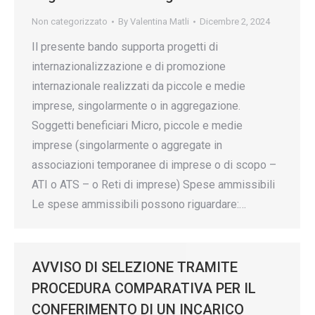
Non categorizzato
By
Valentina Matli
Dicembre 2, 2024
Il presente bando supporta progetti di
internazionalizzazione e di promozione
internazionale realizzati da piccole e medie
imprese, singolarmente o in aggregazione.
Soggetti beneficiari Micro, piccole e medie
imprese (singolarmente o aggregate in
associazioni temporanee di imprese o di scopo –
ATI o ATS – o Reti di imprese) Spese ammissibili
Le spese ammissibili possono riguardare:…
AVVISO DI SELEZIONE TRAMITE
PROCEDURA COMPARATIVA PER IL
CONFERIMENTO DI UN INCARICO