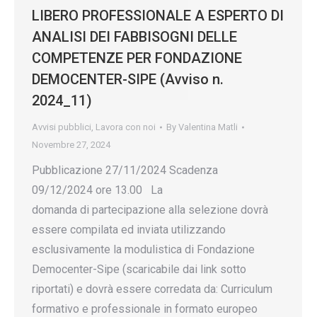
LIBERO PROFESSIONALE A ESPERTO DI
ANALISI DEI FABBISOGNI DELLE
COMPETENZE PER FONDAZIONE
DEMOCENTER-SIPE (Avviso n.
2024_11)
Avvisi pubblici
,
Lavora con noi
By
Valentina Matli
Novembre 27, 2024
Pubblicazione 27/11/2024 Scadenza
09/12/2024 ore 13.00 La
domanda di partecipazione alla selezione dovrà
essere compilata ed inviata utilizzando
esclusivamente la modulistica di Fondazione
Democenter-Sipe (scaricabile dai link sotto
riportati) e dovrà essere corredata da: Curriculum
formativo e professionale in formato europeo