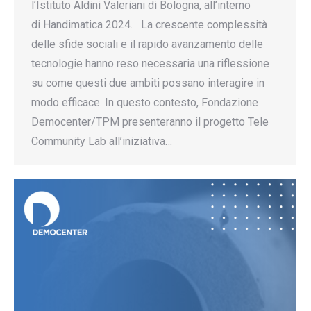
l’Istituto Aldini Valeriani di Bologna, all’interno
di Handimatica 2024. La crescente complessità
delle sfide sociali e il rapido avanzamento delle
tecnologie hanno reso necessaria una riflessione
su come questi due ambiti possano interagire in
modo efficace. In questo contesto, Fondazione
Democenter/TPM presenteranno il progetto Tele
Community Lab all’iniziativa…