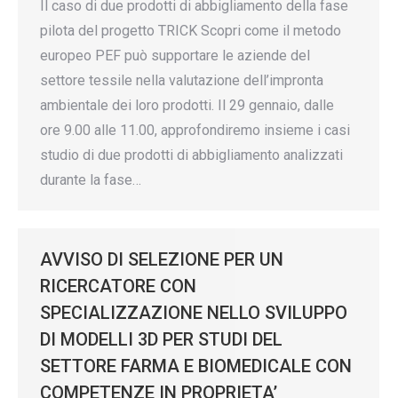
Il caso di due prodotti di abbigliamento della fase
pilota del progetto TRICK Scopri come il metodo
europeo PEF può supportare le aziende del
settore tessile nella valutazione dell’impronta
ambientale dei loro prodotti. Il 29 gennaio, dalle
ore 9.00 alle 11.00, approfondiremo insieme i casi
studio di due prodotti di abbigliamento analizzati
durante la fase…
AVVISO DI SELEZIONE PER UN
RICERCATORE CON
SPECIALIZZAZIONE NELLO SVILUPPO
DI MODELLI 3D PER STUDI DEL
SETTORE FARMA E BIOMEDICALE CON
COMPETENZE IN PROPRIETA’