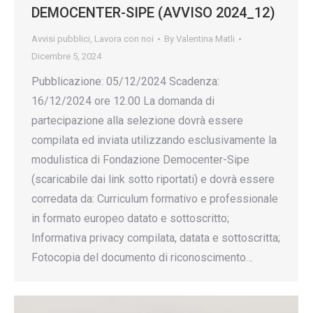
DEMOCENTER-SIPE (AVVISO 2024_12)
Avvisi pubblici
,
Lavora con noi
By
Valentina Matli
Dicembre 5, 2024
Pubblicazione: 05/12/2024 Scadenza:
16/12/2024 ore 12.00 La domanda di
partecipazione alla selezione dovrà essere
compilata ed inviata utilizzando esclusivamente la
modulistica di Fondazione Democenter-Sipe
(scaricabile dai link sotto riportati) e dovrà essere
corredata da: Curriculum formativo e professionale
in formato europeo datato e sottoscritto;
Informativa privacy compilata, datata e sottoscritta;
Fotocopia del documento di riconoscimento…