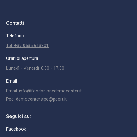
Contatti
Telefono
Tel: +39 0535 613801
Orari di apertura
Lunedì - Venerdì: 8.30 - 17.30
Email
Email: info@fondazionedemocenter.it
Pec: democentersipe@pcert.it
Seguici su:
Facebook