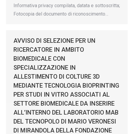
Informativa privacy compilata, datata e sottoscritta;
Fotocopia del documento di riconoscimento…
AVVISO DI SELEZIONE PER UN
RICERCATORE IN AMBITO
BIOMEDICALE CON
SPECIALIZZAZIONE IN
ALLESTIMENTO DI COLTURE 3D
MEDIANTE TECNOLOGIA BIOPRINTING
PER STUDI IN VITRO ASSOCIATI AL
SETTORE BIOMEDICALE DA INSERIRE
ALL’INTERNO DEL LABORATORIO MAB
DEL TECNOPOLO DI MARIO VERONESI
DI MIRANDOLA DELLA FONDAZIONE