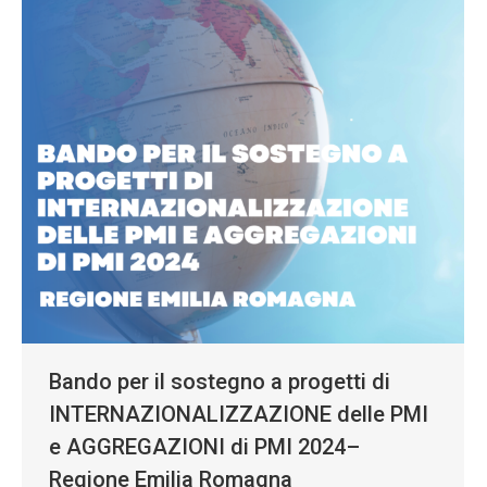
Bando per il sostegno a progetti di
INTERNAZIONALIZZAZIONE delle PMI
e AGGREGAZIONI di PMI 2024–
Regione Emilia Romagna