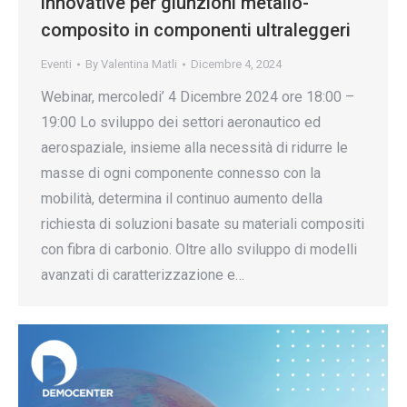
innovative per giunzioni metallo-
composito in componenti ultraleggeri
Eventi
By
Valentina Matli
Dicembre 4, 2024
Webinar, mercoledi’ 4 Dicembre 2024 ore 18:00 –
19:00 Lo sviluppo dei settori aeronautico ed
aerospaziale, insieme alla necessità di ridurre le
masse di ogni componente connesso con la
mobilità, determina il continuo aumento della
richiesta di soluzioni basate su materiali compositi
con fibra di carbonio. Oltre allo sviluppo di modelli
avanzati di caratterizzazione e…