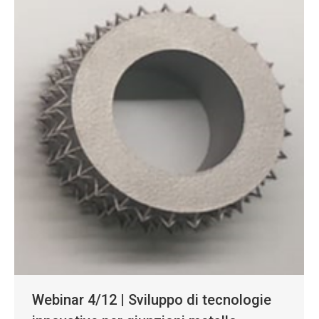
Webinar 4/12 | Sviluppo di tecnologie