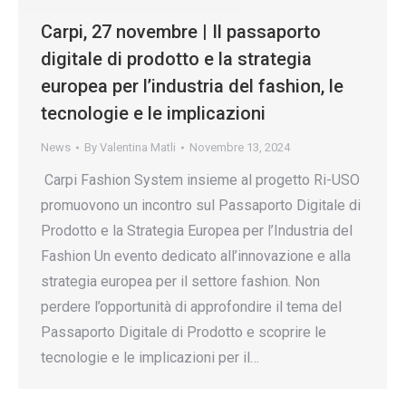
Carpi, 27 novembre | Il passaporto
digitale di prodotto e la strategia
europea per l’industria del fashion, le
tecnologie e le implicazioni
News
By
Valentina Matli
Novembre 13, 2024
Carpi Fashion System insieme al progetto Ri-USO
promuovono un incontro sul Passaporto Digitale di
Prodotto e la Strategia Europea per l’Industria del
Fashion Un evento dedicato all’innovazione e alla
strategia europea per il settore fashion. Non
perdere l’opportunità di approfondire il tema del
Passaporto Digitale di Prodotto e scoprire le
tecnologie e le implicazioni per il…