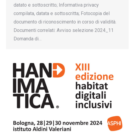
datato e sottoscritto; Informativa privacy
compilata, datata e sottoscritta; Fotocopia del
documento di riconoscimento in corso di validità.
Documenti correlati: Avviso selezione 2024_11
Domanda di…