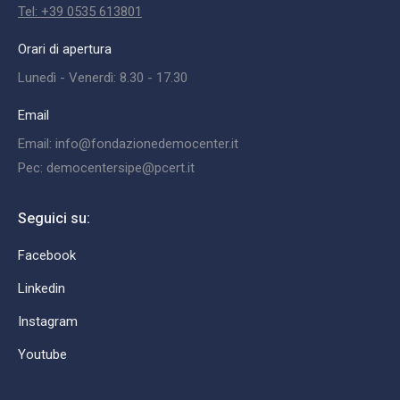
Tel: +39 0535 613801
Orari di apertura
Lunedì - Venerdì: 8.30 - 17.30
Email
Email: info@fondazionedemocenter.it
Pec: democentersipe@pcert.it
Seguici su:
Facebook
Linkedin
Instagram
Youtube