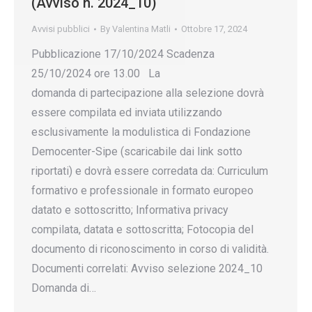
(Avviso n. 2024_10)
Avvisi pubblici
By
Valentina Matli
Ottobre 17, 2024
Pubblicazione 17/10/2024 Scadenza
25/10/2024 ore 13.00 La
domanda di partecipazione alla selezione dovrà
essere compilata ed inviata utilizzando
esclusivamente la modulistica di Fondazione
Democenter-Sipe (scaricabile dai link sotto
riportati) e dovrà essere corredata da: Curriculum
formativo e professionale in formato europeo
datato e sottoscritto; Informativa privacy
compilata, datata e sottoscritta; Fotocopia del
documento di riconoscimento in corso di validità.
Documenti correlati: Avviso selezione 2024_10
Domanda di…