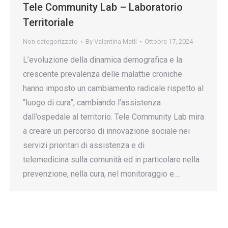
Tele Community Lab – Laboratorio
Territoriale
Non categorizzato
By
Valentina Matli
Ottobre 17, 2024
L’evoluzione della dinamica demografica e la
crescente prevalenza delle malattie croniche
hanno imposto un cambiamento radicale rispetto al
“luogo di cura”, cambiando l’assistenza
dall’ospedale al territorio. Tele Community Lab mira
a creare un percorso di innovazione sociale nei
servizi prioritari di assistenza e di
telemedicina sulla comunità ed in particolare nella
prevenzione, nella cura, nel monitoraggio e…