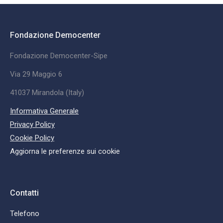
Fondazione Democenter
Fondazione Democenter-Sipe
Via 29 Maggio 6
41037 Mirandola (Italy)
Informativa Generale
Privacy Policy
Cookie Policy
Aggiorna le preferenze sui cookie
Contatti
Telefono