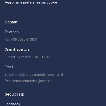
Aggiorna le preferenze sui cookie
Contatti
Telefono
Tel: +39 0535 613801
Orari di apertura
Lunedì - Venerdì: 8.30 - 17.30
Email
Email: info@fondazionedemocenter.it
Pec: democentersipe@pcert.it
Seguici su:
Facebook