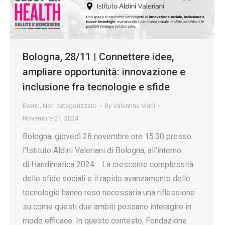
Bologna, 28/11 | Connettere idee,
ampliare opportunità: innovazione e
inclusione fra tecnologie e sfide
Eventi
,
Non categorizzato
By
Valentina Matli
Novembre 21, 2024
Bologna, giovedì 28 novembre ore 15.30 presso
l’Istituto Aldini Valeriani di Bologna, all’interno
di Handimatica 2024. La crescente complessità
delle sfide sociali e il rapido avanzamento delle
tecnologie hanno reso necessaria una riflessione
su come questi due ambiti possano interagire in
modo efficace. In questo contesto, Fondazione