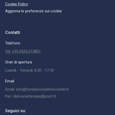
Cookie Policy
Aggiorna le preferenze sui cookie
Contatti
Telefono
Tel: +39 0535 613801
Orari di apertura
Lunedì - Venerdì: 8.30 - 17.30
Email
Email: info@fondazionedemocenter.it
Pec: democentersipe@pcert.it
Seguici su: