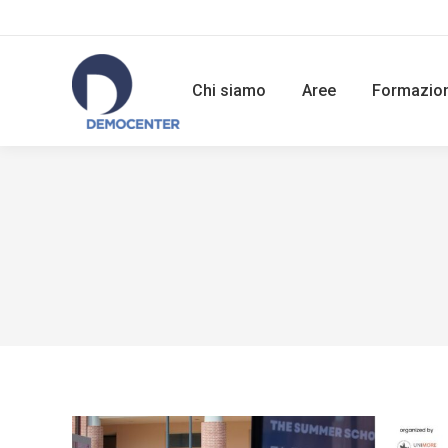
Chi siamo
Aree
Formazio