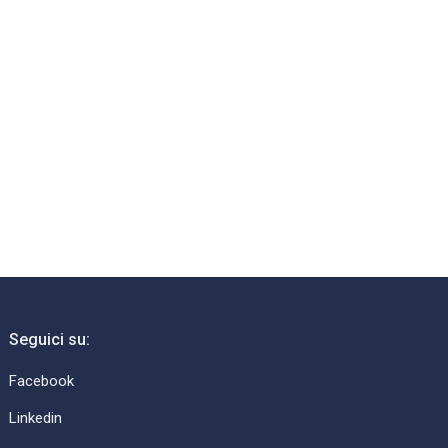
Seguici su:
Facebook
Linkedin