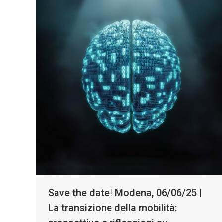
Save the date! Modena, 06/06/25 |
La transizione della mobilità: