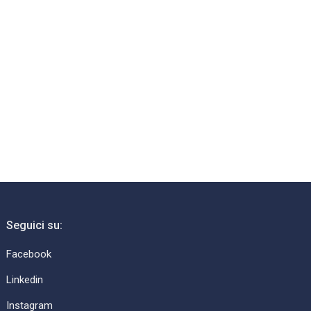
Seguici su:
Facebook
Linkedin
Instagram