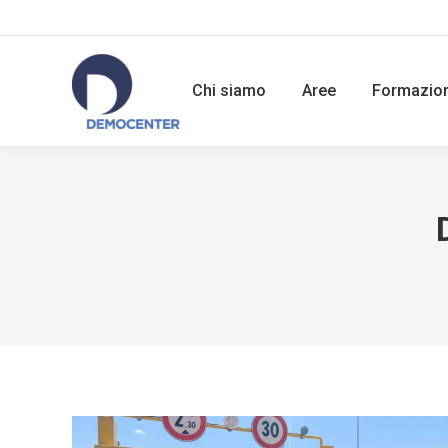
Chi siamo
Aree
Formazio