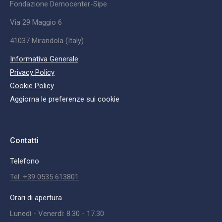
Fondazione Democenter-Sipe
Via 29 Maggio 6
41037 Mirandola (Italy)
Informativa Generale
Privacy Policy
Cookie Policy
Aggiorna le preferenze sui cookie
Contatti
Telefono
Tel: +39 0535 613801
Orari di apertura
Lunedì - Venerdì: 8.30 - 17.30