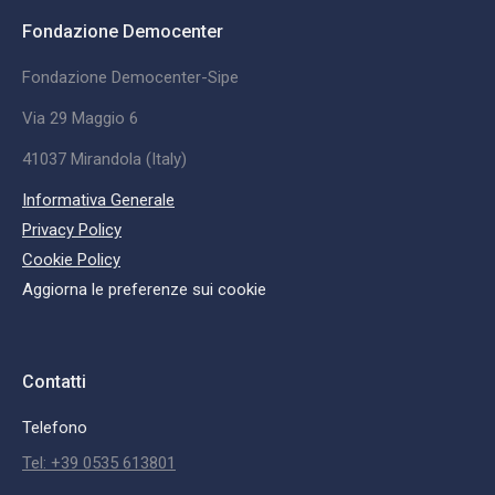
Fondazione Democenter
Fondazione Democenter-Sipe
Via 29 Maggio 6
41037 Mirandola (Italy)
Informativa Generale
Privacy Policy
Cookie Policy
Aggiorna le preferenze sui cookie
Contatti
Telefono
Tel: +39 0535 613801