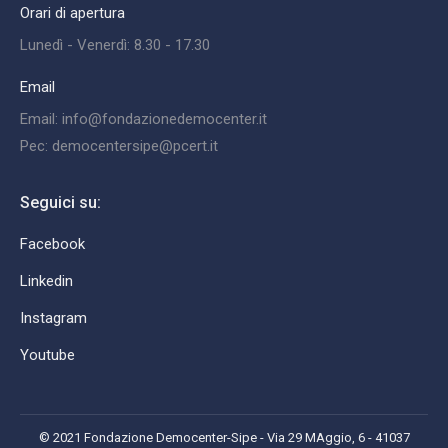
Orari di apertura
Lunedì - Venerdì: 8.30 - 17.30
Email
Email: info@fondazionedemocenter.it
Pec: democentersipe@pcert.it
Seguici su:
Facebook
Linkedin
Instagram
Youtube
© 2021 Fondazione Democenter-Sipe - Via 29 MAggio, 6 - 41037