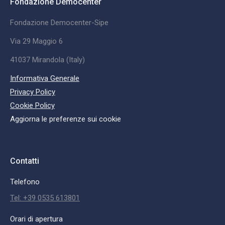
Fondazione Democenter
Fondazione Democenter-Sipe
Via 29 Maggio 6
41037 Mirandola (Italy)
Informativa Generale
Privacy Policy
Cookie Policy
Aggiorna le preferenze sui cookie
Contatti
Telefono
Tel: +39 0535 613801
Orari di apertura