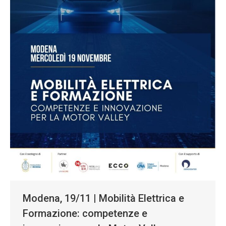
Modena, 19/11 | Mobilità Elettrica e
Formazione: competenze e