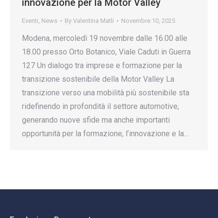
innovazione per la Motor Valley
Eventi
,
News
By
Valentina Matli
Novembre 10, 2025
Modena, mercoledì 19 novembre dalle 16.00 alle
18.00 presso Orto Botanico, Viale Caduti in Guerra
127 Un dialogo tra imprese e formazione per la
transizione sostenibile della Motor Valley La
transizione verso una mobilità più sostenibile sta
ridefinendo in profondità il settore automotive,
generando nuove sfide ma anche importanti
opportunità per la formazione, l’innovazione e la…