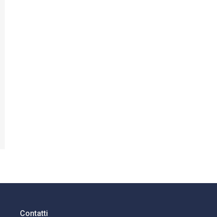
Contatti