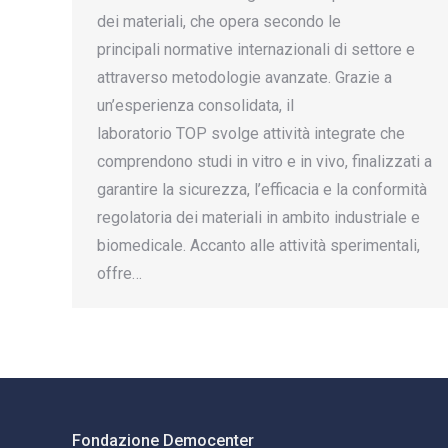
dei materiali, che opera secondo le
principali normative internazionali di settore e
attraverso metodologie avanzate. Grazie a
un’esperienza consolidata, il
laboratorio TOP svolge attività integrate che
comprendono studi in vitro e in vivo, finalizzati a
garantire la sicurezza, l’efficacia e la conformità
regolatoria dei materiali in ambito industriale e
biomedicale. Accanto alle attività sperimentali,
offre…
Fondazione Democenter