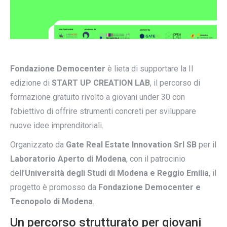
Fondazione Democenter
è lieta di supportare la II
edizione di
START UP CREATION LAB
, il percorso di
formazione gratuito rivolto a giovani under 30 con
l’obiettivo di offrire strumenti concreti per sviluppare
nuove idee imprenditoriali.
Organizzato da
Gate Real Estate Innovation Srl SB
per il
Laboratorio Aperto di Modena
, con il patrocinio
dell’
Università degli Studi di Modena e Reggio Emilia
, il
progetto è promosso da
Fondazione Democenter e
Tecnopolo di Modena
.
Un percorso strutturato per giovani