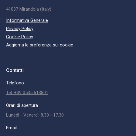
41037 Mirandola (Italy)
Informativa Generale
Privacy Policy
Cookie Policy
Aggiorna le preferenze sui cookie
Contatti
Telefono
Tel: +39 0535 613801
Orari di apertura
Lunedì - Venerdì: 8.30 - 17.30
Email