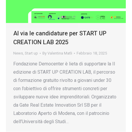
Al via le candidature per START UP
CREATION LAB 2025
News
,
Start up
By
Valentina Matli
Febbraio 18, 2025
Fondazione Democenter è lieta di supportare la II
edizione di START UP CREATION LAB, il percorso
di formazione gratuito rivolto a giovani under 30
con l’obiettivo di offrire strumenti concreti per
sviluppare nuove idee imprenditoriali. Organizzato
da Gate Real Estate Innovation Srl SB per il
Laboratorio Aperto di Modena, con il patrocinio
dell’Università degli Studi…