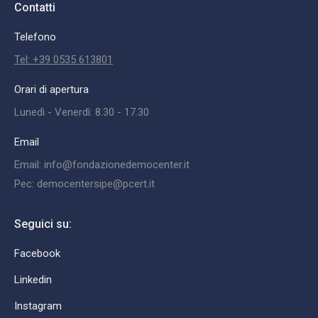
Contatti
Telefono
Tel: +39 0535 613801
Orari di apertura
Lunedì - Venerdì: 8.30 - 17.30
Email
Email: info@fondazionedemocenter.it
Pec: democentersipe@pcert.it
Seguici su:
Facebook
Linkedin
Instagram