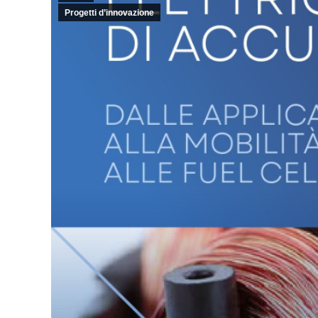
Progetti d’innovazione