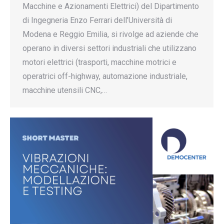
Macchine e Azionamenti Elettrici) del Dipartimento
di Ingegneria Enzo Ferrari dell’Università di
Modena e Reggio Emilia, si rivolge ad aziende che
operano in diversi settori industriali che utilizzano
motori elettrici (trasporti, macchine motrici e
operatrici off-highway, automazione industriale,
macchine utensili CNC,…