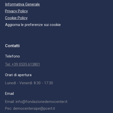
Informativa Generale
Privacy Policy
Cookie Policy
Aggiorna le preferenze sui cookie
Contatti
Telefono
Tel: +39 0535 613801
Orari di apertura
Lunedì - Venerdì: 8.30 - 17.30
Email
Email: info@fondazionedemocenter.it
Pec: democentersipe@pcert.it