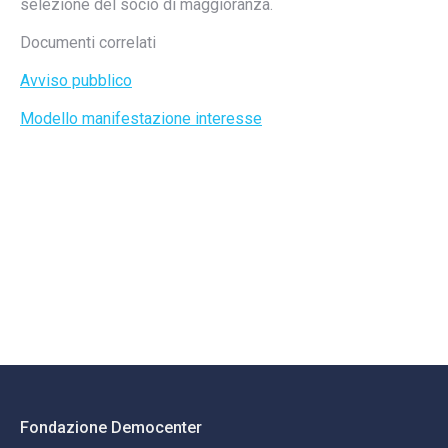
selezione del socio di maggioranza.
Documenti correlati
Avviso pubblico
Modello manifestazione interesse
Fondazione Democenter