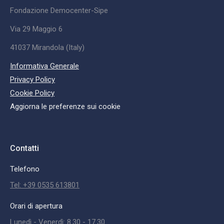
Fondazione Democenter-Sipe
Via 29 Maggio 6
41037 Mirandola (Italy)
Informativa Generale
Privacy Policy
Cookie Policy
Aggiorna le preferenze sui cookie
Contatti
Telefono
Tel: +39 0535 613801
Orari di apertura
Lunedì - Venerdì: 8.30 - 17.30