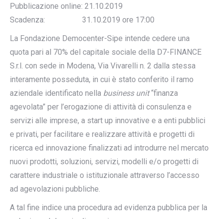
Pubblicazione online: 21.10.2019
Scadenza: 31.10.2019 ore 17:00
La Fondazione Democenter-Sipe intende cedere una
quota pari al 70% del capitale sociale della D7-FINANCE
S.r.l. con sede in Modena, Via Vivarelli n. 2 dalla stessa
interamente posseduta, in cui è stato conferito il ramo
aziendale identificato nella
business unit
“finanza
agevolata” per l’erogazione di attività di consulenza e
servizi alle imprese, a start up innovative e a enti pubblici
e privati, per facilitare e realizzare attività e progetti di
ricerca ed innovazione finalizzati ad introdurre nel mercato
nuovi prodotti, soluzioni, servizi, modelli e/o progetti di
carattere industriale o istituzionale attraverso l’accesso
ad agevolazioni pubbliche.
A tal fine indice una procedura ad evidenza pubblica per la