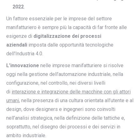
2022
.
Un fattore essenziale per le imprese del settore
manifatturiero è sempre più la capacità di far fronte alle
esigenze di
digitalizzazione dei processi
aziendali
imposta dalle opportunità tecnologiche
dell’Industria 4.0.
L’innovazione
nelle imprese manifatturiere si risolve
oggi nella gestione dell’automazione industriale, nella
configurazione, nel controllo, nei diversi livelli
di
interazione e integrazione delle macchine con gli attori
umani
, nella presenza di una cultura orientata all’utente e al
design
,
dove designers e ingegneri sono coinvolti
nell’analisi strategica, nella definizione delle tattiche e,
soprattutto, nel disegno dei processi e dei servizi in
ambito industriale.