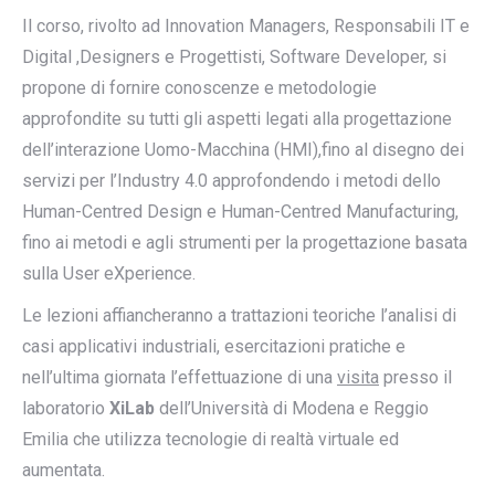
Il corso, rivolto ad Innovation Managers, Responsabili IT e
Digital ,Designers e Progettisti, Software Developer, si
propone di fornire conoscenze e metodologie
approfondite su tutti gli aspetti legati alla progettazione
dell’interazione Uomo-Macchina (HMI),fino al disegno dei
servizi per l’Industry 4.0 approfondendo i metodi dello
Human-Centred Design e Human-Centred Manufacturing,
fino ai metodi e agli strumenti per la progettazione basata
sulla User eXperience.
Le lezioni affiancheranno a trattazioni teoriche l’analisi di
casi applicativi industriali, esercitazioni pratiche e
nell’ultima giornata l’effettuazione di una
visita
presso il
laboratorio
XiLab
dell’Università di Modena e Reggio
Emilia
che utilizza tecnologie di realtà virtuale ed
aumentata.