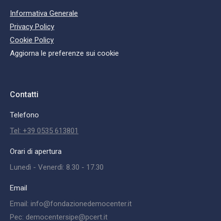
Informativa Generale
Privacy Policy
Cookie Policy
Aggiorna le preferenze sui cookie
Contatti
Telefono
Tel: +39 0535 613801
Orari di apertura
Lunedì - Venerdì: 8.30 - 17.30
Email
Email: info@fondazionedemocenter.it
Pec: democentersipe@pcert.it