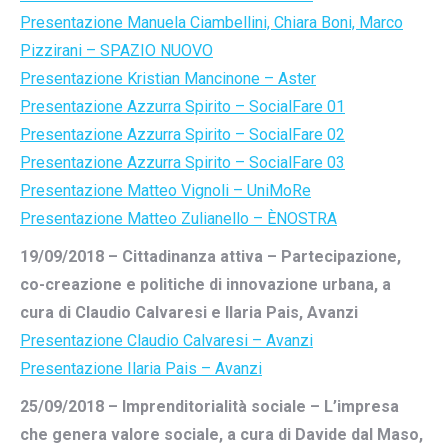
Presentazione Manuela Ciambellini, Chiara Boni, Marco
Pizzirani – SPAZIO NUOVO
Presentazione Kristian Mancinone – Aster
Presentazione Azzurra Spirito – SocialFare 01
Presentazione Azzurra Spirito – SocialFare 02
Presentazione Azzurra Spirito – SocialFare 03
Presentazione Matteo Vignoli – UniMoRe
Presentazione Matteo Zulianello – ÈNOSTRA
19/09/2018 – Cittadinanza attiva – Partecipazione,
co-creazione e politiche di innovazione urbana, a
cura di Claudio Calvaresi e Ilaria Pais, Avanzi
Presentazione Claudio Calvaresi – Avanzi
Presentazione Ilaria Pais – Avanzi
25/09/2018 – Imprenditorialità sociale – L’impresa
che genera valore sociale, a cura di Davide dal Maso,