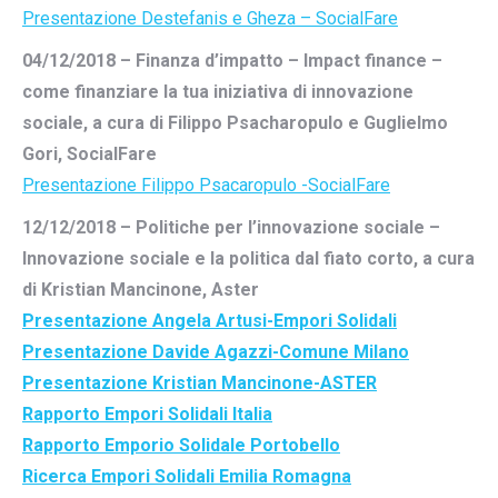
Presentazione Destefanis e Gheza – SocialFare
04/12/2018 – Finanza d’impatto – Impact finance –
come finanziare la tua iniziativa di innovazione
sociale, a cura di Filippo Psacharopulo e Guglielmo
Gori, SocialFare
Presentazione Filippo Psacaropulo -SocialFare
12/12/2018 – Politiche per l’innovazione sociale –
Innovazione sociale e la politica dal fiato corto, a cura
di Kristian Mancinone, Aster
Presentazione Angela Artusi-Empori Solidali
Presentazione Davide Agazzi-Comune Milano
Presentazione Kristian Mancinone-ASTER
Rapporto Empori Solidali Italia
Rapporto Emporio Solidale Portobello
Ricerca Empori Solidali Emilia Romagna