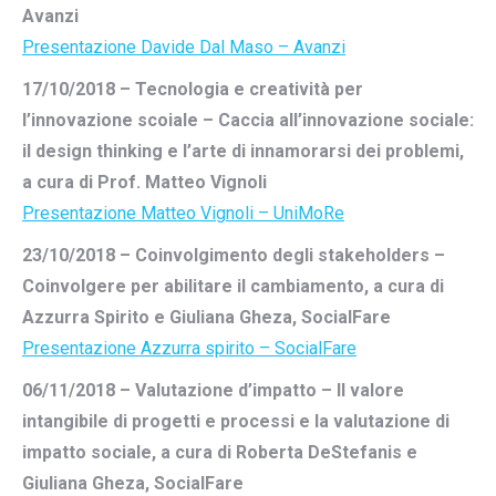
Avanzi
Presentazione Davide Dal Maso – Avanzi
17/10/2018 – Tecnologia e creatività per
l’innovazione scoiale – Caccia all’innovazione sociale:
il design thinking e l’arte di innamorarsi dei problemi,
a cura di Prof. Matteo Vignoli
Presentazione Matteo Vignoli – UniMoRe
23/10/2018 – Coinvolgimento degli stakeholders –
Coinvolgere per abilitare il cambiamento, a cura di
Azzurra Spirito e Giuliana Gheza, SocialFare
Presentazione Azzurra spirito – SocialFare
06/11/2018 – Valutazione d’impatto – Il valore
intangibile di progetti e processi e la valutazione di
impatto sociale, a cura di Roberta DeStefanis e
Giuliana Gheza, SocialFare