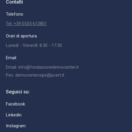
Contatti
Telefono
Tel: +39 0535 613801
Orari di apertura
Lunedì - Venerdì: 8.30 - 17.30
Email
Email: info@fondazionedemocenter.it
Pec: democentersipe@pcert.it
Seguici su:
Facebook
Linkedin
Instagram