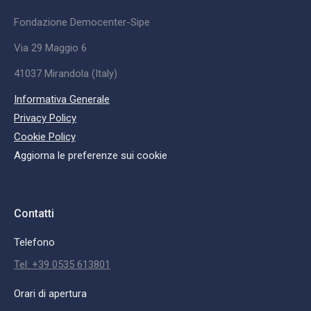
Fondazione Democenter-Sipe
Via 29 Maggio 6
41037 Mirandola (Italy)
Informativa Generale
Privacy Policy
Cookie Policy
Aggiorna le preferenze sui cookie
Contatti
Telefono
Tel: +39 0535 613801
Orari di apertura